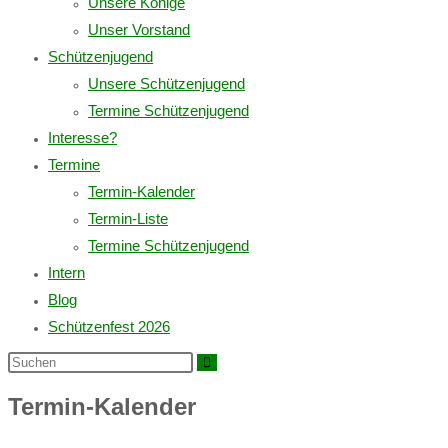
Unsere Könige
Unser Vorstand
Schützenjugend
Unsere Schützenjugend
Termine Schützenjugend
Interesse?
Termine
Termin-Kalender
Termin-Liste
Termine Schützenjugend
Intern
Blog
Schützenfest 2026
Diese
Website
durchsuchen
Termin-Kalender