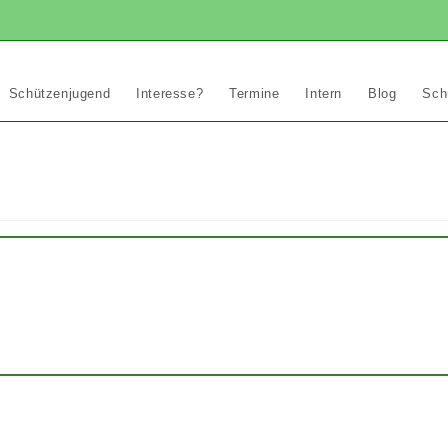
Schützenjugend
Interesse?
Termine
Intern
Blog
Sch